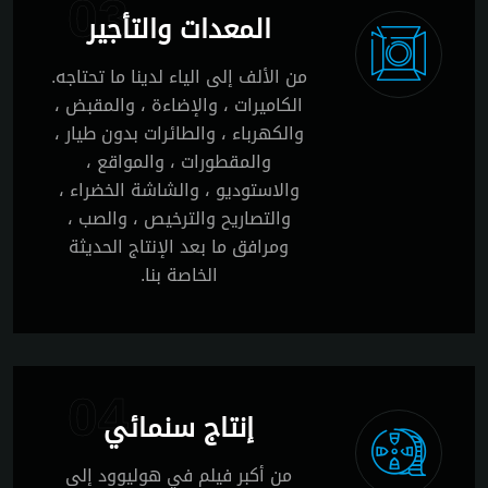
03
المعدات والتأجير
من الألف إلى الياء لدينا ما تحتاجه.
الكاميرات ، والإضاءة ، والمقبض ،
والكهرباء ، والطائرات بدون طيار ،
والمقطورات ، والمواقع ،
والاستوديو ، والشاشة الخضراء ،
والتصاريح والترخيص ، والصب ،
ومرافق ما بعد الإنتاج الحديثة
الخاصة بنا.
04
إنتاج سنمائي
من أكبر فيلم في هوليوود إلى