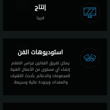
01
إنتاج
قريبا
02
استوديوهات الفن
يمكن لفريق الفنانين نبراس الافلام
إنشاء أي مستوى من الأعمال الفنية
للمجموعات والدعائم. بأحدث التقنيات
والمعدات وبجودة عالية وسريعة.