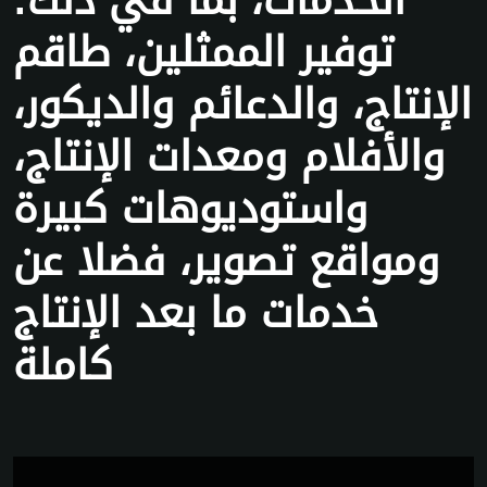
الخدمات، بما في ذلك:
توفير الممثلين، طاقم
الإنتاج، والدعائم والديكور،
والأفلام ومعدات الإنتاج،
واستوديوهات كبيرة
ومواقع تصوير، فضلا عن
خدمات ما بعد الإنتاج
كاملة