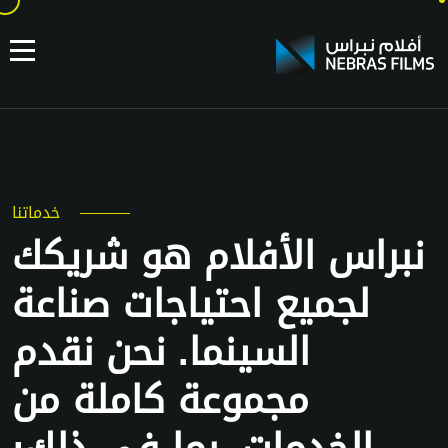
خدماتنا
نبراس الأفلام هو شريكك
لجميع احتياجات صناعة
السينما. نحن نقدم
مجموعة كاملة من