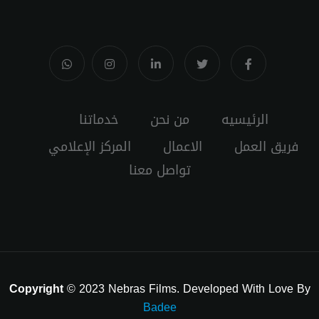
الرئيسيه
من نحن
خدماتنا
فريق العمل
الاعمال
المركز الإعلامي
تواصل معنا
Copyright
© 2023 Nebras Films. Developed With Love By
Badee