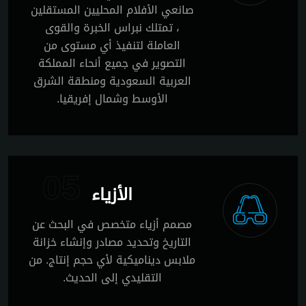
صانعي الأفلام المحليين المستقلين
، تمتلك نبراس الخبرة والقوى
العاملة لتنفيذ أي مستوى من
التصوير في جميع أنحاء المملكة
العربية السعودية ومنطقة الشرق
الأوسط وشمال إفريقيا.
05
الأزياء
مصمم أزياء متخصص في البحث عن
التاريخ وتحديد مصادر وإنشاء خزانة
ملابس ديناميكية لأي حجم إنتاج. من
التقليدي إلى الحديث.